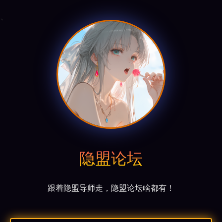
、
隐盟论坛
跟着隐盟导师走，隐盟论坛啥都有！